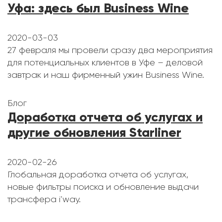
Уфа: здесь был Business Wine
2020-03-03
27 февраля мы провели сразу два мероприятия
для потенциальных клиентов в Уфе – деловой
завтрак и наш фирменный ужин Business Wine.
Блог
Доработка отчета об услугах и
другие обновления Starliner
2020-02-26
Глобальная доработка отчета об услугах,
новые фильтры поиска и обновление выдачи
трансфера i’way.