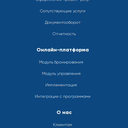
Сопутствующие услуги
Документооборот
Отчетность
Онлайн-платформа
Модуль бронирования
Модуль управления
Имплементация
Интеграции с программами
О нас
Клиентам