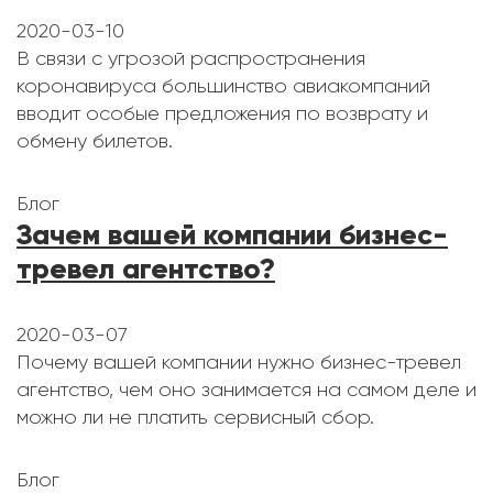
2020-03-10
В связи с угрозой распространения
коронавируса большинство авиакомпаний
вводит особые предложения по возврату и
обмену билетов.
Блог
Зачем вашей компании бизнес-
тревел агентство?
2020-03-07
Почему вашей компании нужно бизнес-тревел
агентство, чем оно занимается на самом деле и
можно ли не платить сервисный сбор.
Блог