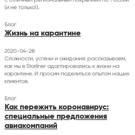
(и не только!).
Блог
Жизнь на карантине
2020-04-28
Сложности, успехи и ожидания: рассказываем,
как мы в Starliner адаптировались к жизни на
карантине. И просим поделиться опытом наших
клиентов.
Блог
Как пережить коронавирус:
специальные предложения
авиакомпаний