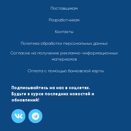
Поставщикам
Разработчикам
Контакты
Политика обработки персональных данных
Согласие на получение рекламно-информационных
материалов
Оплата с помощью банковской карты
Подписывайтесь на нас в соцсетях.
Будьте в курсе последних новостей и
обновлений!