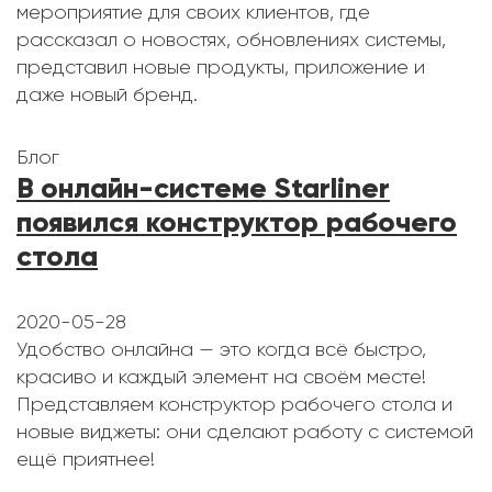
мероприятие для своих клиентов, где
рассказал о новостях, обновлениях системы,
представил новые продукты, приложение и
даже новый бренд.
Блог
В онлайн-системе Starliner
появился конструктор рабочего
стола
2020-05-28
Удобство онлайна — это когда всё быстро,
красиво и каждый элемент на своём месте!
Представляем конструктор рабочего стола и
новые виджеты: они сделают работу с системой
ещё приятнее!