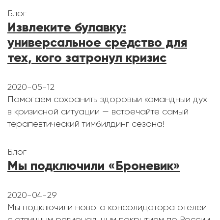
Блог
Извлеките булавку:
универсальное средство для
тех, кого затронул кризис
2020-05-12
Помогаем сохранить здоровый командный дух
в кризисной ситуации — встречайте самый
терапевтический тимбилдинг сезона!
Блог
Мы подключили «Броневик»
2020-04-29
Мы подключили нового консолидатора отелей
с отличным региональным покрытием по России