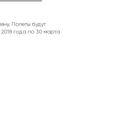
яну. Полеты будут
 2018 года по 30 марта