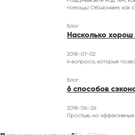
Раздумываете над тем, как
помощь! Объясняем, как с
Блог
Насколько хорош
2018-07-02
4 вопроса, которые позво
Блог
6 способов сэкон
2018-06-26
Простые, но эффективные