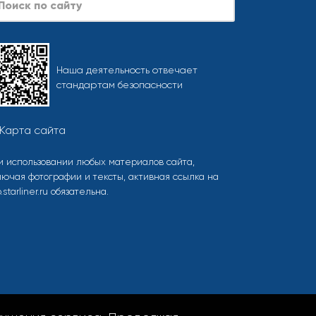
Наша деятельность отвечает
стандартам безопасности
Карта сайта
и использовании любых материалов сайта,
лючая фотографии и тексты, активная ссылка на
o.starliner.ru обязательна.