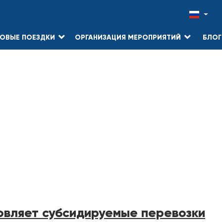
ОВЫЕ ПОЕЗДКИ
ОРГАНИЗАЦИЯ МЕРОПРИЯТИЙ
БЛОГ
овляет субсидируемые перевозки