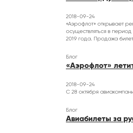
2018-09-24
«Аэрофлот» открывает рег
осуществляться в период 
2019 года. Продажа билет
Блог
«Аэрофлот» летит
2018-09-24
С 28 октября авиакомпан
Блог
Авиабилеты за р