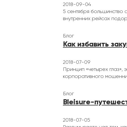
2018-09-04
5 сентября большинство 
внутренних рейсах подор
Блог
Как избавить зак
2018-07-09
Принцип «четырех глаз», 
корпоративного мошенни
Блог
Bleisure-путешес
2018-07-05