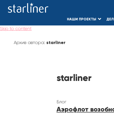
НАШИ ПРОЕКТЫ
ДЕЛ
Skip to content
starliner
Архив автора:
starliner
Блог
Аэрофлот возобн