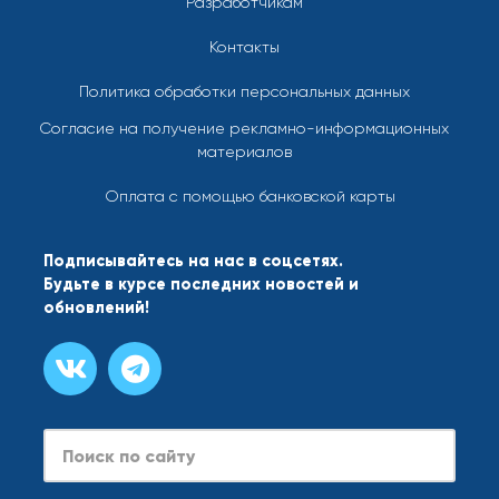
Разработчикам
Контакты
Политика обработки персональных данных
Согласие на получение рекламно-информационных
материалов
Оплата с помощью банковской карты
Подписывайтесь на нас в соцсетях.
Будьте в курсе последних новостей и
обновлений!
Search