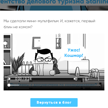
Мы сделали мини-мультфильм. И, кажется, первый
блин не комом?
2023-
Вернуться в блог
07-