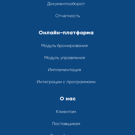
Документооборот
Отчетность
Онлайн-платформа
Модуль бронирования
Модуль управления
Имплементация
Интеграции с программами
О нас
Клиентам
Поставщикам