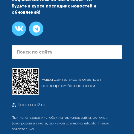
Будьте в курсе последних новостей и
обновлений!
Наша деятельность отвечает
стандартам безопасности
Карта сайта
При использовании любых материалов сайта, включая
фотографии и тексты, активная ссылка на info.starliner.ru
обязательна.