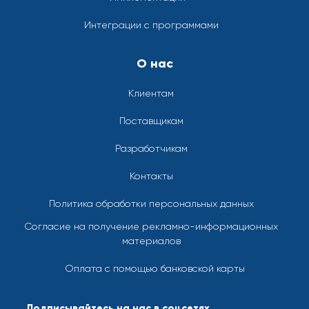
Интеграции с программами
О нас
Клиентам
Поставщикам
Разработчикам
Контакты
Политика обработки персональных данных
Согласие на получение рекламно-информационных
материалов
Оплата с помощью банковской карты
Подписывайтесь на нас в соцсетях.