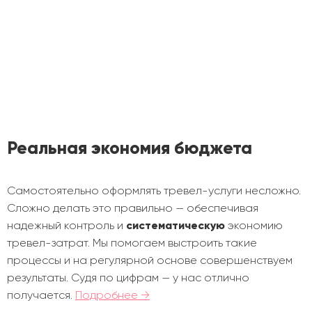
Реальная экономия бюджета
Cамостоятельно оформлять тревел-услуги несложно.
Сложно делать это правильно — обеспечивая
надежный контроль и
систематическую
экономию
тревел-затрат. Мы помогаем выстроить такие
процессы и на регулярной основе совершенствуем
результаты. Судя по цифрам — у нас отлично
получается.
Подробнее →