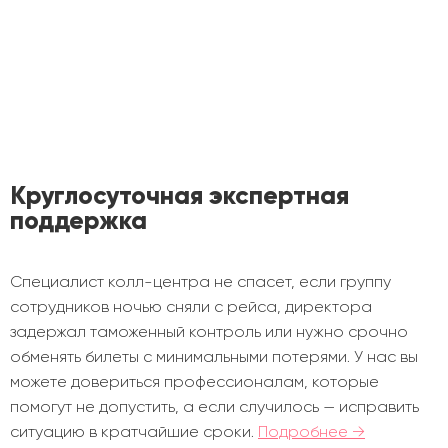
Круглосуточная экспертная
поддержка
Специалист колл-центра не спасет, если группу
сотрудников ночью сняли с рейса, директора
задержал таможенный контроль или нужно срочно
обменять билеты с минимальными потерями. У нас вы
можете довериться профессионалам, которые
помогут не допустить, а если случилось — исправить
ситуацию в кратчайшие сроки.
Подробнее →