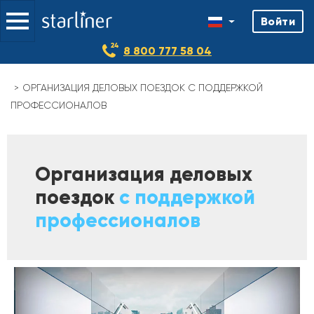
Войти
8 800 777 58 04
ОРГАНИЗАЦИЯ ДЕЛОВЫХ ПОЕЗДОК С ПОДДЕРЖКОЙ
ПРОФЕССИОНАЛОВ
Организация деловых
поездок
с поддержкой
профессионалов