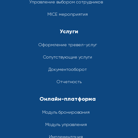
Управление выбором сотрудников
MICE мероприятия
Услуги
Оформление тревел-услуг
Сопутствующие услуги
Документооборот
Отчетность
Онлайн-платформа
Модуль бронирования
Модуль управления
Имплементация