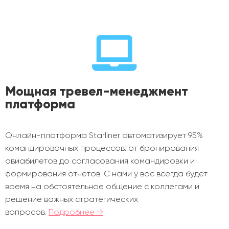
Мощная тревел-менеджмент
платформа
Онлайн-платформа Starliner автоматизирует 95%
командировочных процессов: от бронирования
авиабилетов до согласования командировки и
формирования отчетов. С нами у вас всегда будет
время на обстоятельное общение с коллегами и
решение важных стратегических
вопросов.
Подробнее →