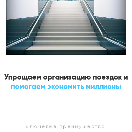
Упрощаем организацию поездок и
помогаем экономить миллионы
ключевые преимущества