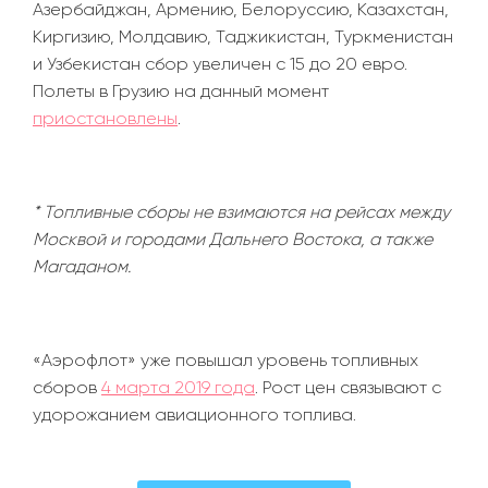
Азербайджан, Армению, Белоруссию, Казахстан,
Киргизию, Молдавию, Таджикистан, Туркменистан
и Узбекистан сбор увеличен с 15 до 20 евро.
Полеты в Грузию на данный момент
приостановлены
.
* Топливные сборы не взимаются на рейсах между
Москвой и городами Дальнего Востока, а также
Магаданом.
«Аэрофлот» уже повышал уровень топливных
сборов
4 марта 2019 года
. Рост цен связывают с
удорожанием авиационного топлива.