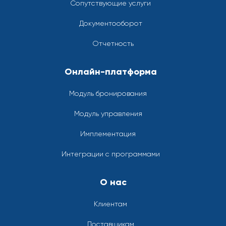
Сопутствующие услуги
Документооборот
Отчетность
Онлайн-платформа
Модуль бронирования
Модуль управления
Имплементация
Интеграции с программами
О нас
Клиентам
Поставщикам