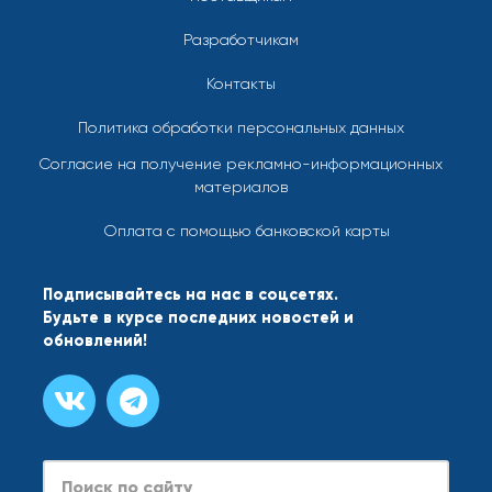
Разработчикам
Контакты
Политика обработки персональных данных
Согласие на получение рекламно-информационных
материалов
Оплата с помощью банковской карты
Подписывайтесь на нас в соцсетях.
Будьте в курсе последних новостей и
обновлений!