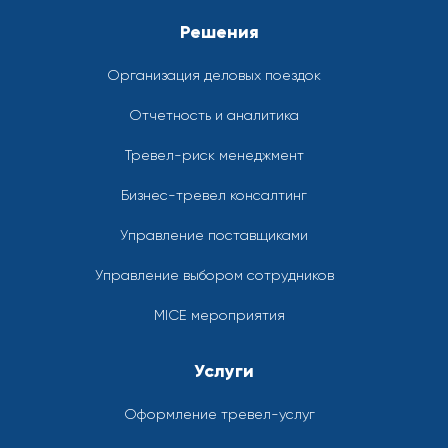
Решения
Организация деловых поездок
Отчетность и аналитика
Тревел-риск менеджмент
Бизнес-тревел консалтинг
Управление поставщиками
Управление выбором сотрудников
MICE мероприятия
Услуги
Оформление тревел-услуг