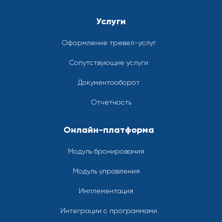
Услуги
Оформление тревел-услуг
Сопутствующие услуги
Документооборот
Отчетность
Онлайн-платформа
Модуль бронирования
Модуль управления
Имплементация
Интеграции с программами