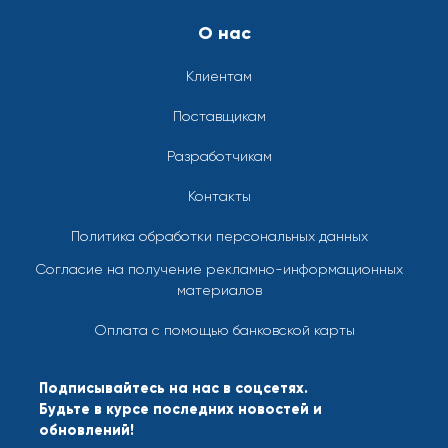
О нас
Клиентам
Поставщикам
Разработчикам
Контакты
Политика обработки персональных данных
Согласие на получение рекламно-информационных
материалов
Оплата с помощью банковской карты
Подписывайтесь на нас в соцсетях.
Будьте в курсе последних новостей и
обновлений!