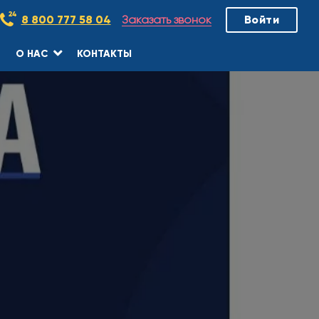
Заказать звонок
8 800 777 58 04
Войти
О НАС
КОНТАКТЫ