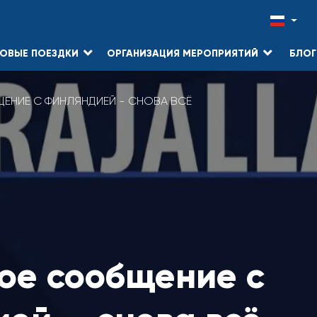
ОВЫЕ ПОЕЗДКИ
ОРГАНИЗАЦИЯ МЕРОПРИЯТИЙ
БЛОГ
НИЕ С ФИНЛЯНДИЕЙ - СНОВА ВСЁ
ое сообщение с