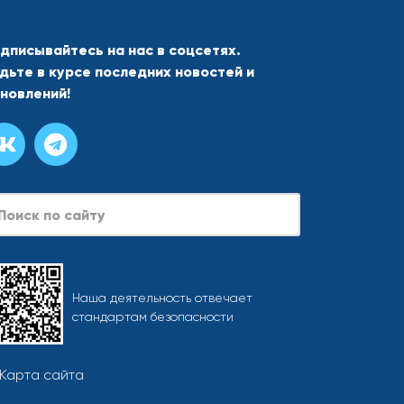
дписывайтесь на нас в соцсетях.
дьте в курсе последних новостей и
новлений!
arch
Наша деятельность отвечает
стандартам безопасности
Карта сайта