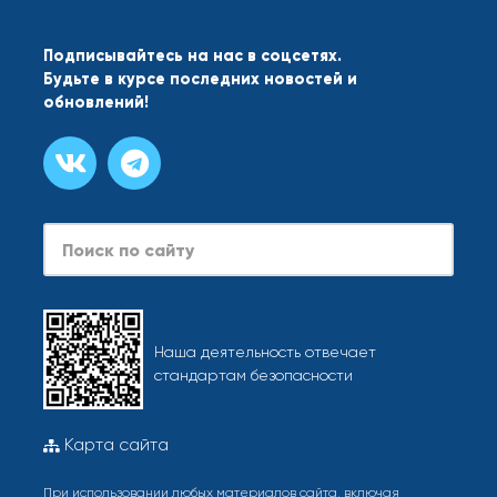
Подписывайтесь на нас в соцсетях.
Будьте в курсе последних новостей и
обновлений!
Search
Наша деятельность отвечает
стандартам безопасности
Карта сайта
При использовании любых материалов сайта, включая