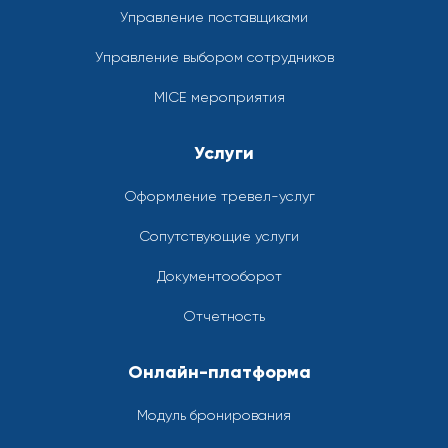
Управление поставщиками
Управление выбором сотрудников
MICE мероприятия
Услуги
Оформление тревел-услуг
Сопутствующие услуги
Документооборот
Отчетность
Онлайн-платформа
Модуль бронирования