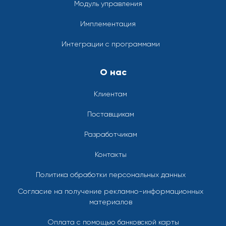
Модуль управления
Имплементация
Интеграции с программами
О нас
Клиентам
Поставщикам
Разработчикам
Контакты
Политика обработки персональных данных
Согласие на получение рекламно-информационных
материалов
Оплата с помощью банковской карты