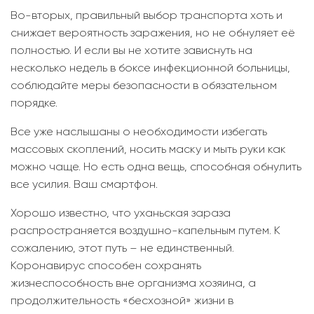
Во-вторых, правильный выбор транспорта хоть и
снижает вероятность заражения, но не обнуляет её
полностью. И если вы не хотите зависнуть на
несколько недель в боксе инфекционной больницы,
соблюдайте меры безопасности в обязательном
порядке.
Все уже наслышаны о необходимости избегать
массовых скоплений, носить маску и мыть руки как
можно чаще. Но есть одна вещь, способная обнулить
все усилия. Ваш смартфон.
Хорошо известно, что уханьская зараза
распространяется воздушно-капельным путем. К
сожалению, этот путь – не единственный.
Коронавирус способен сохранять
жизнеспособность вне организма хозяина, а
продолжительность «бесхозной» жизни в