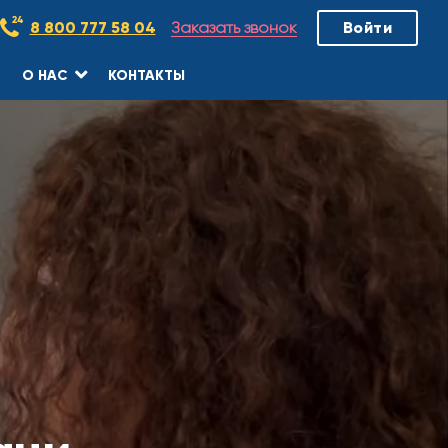
Заказать звонок
8 800 777 58 04
Войти
О НАС
КОНТАКТЫ