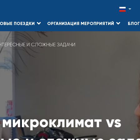
ОВЫЕ ПОЕЗДКИ
ОРГАНИЗАЦИЯ МЕРОПРИЯТИЙ
БЛОГ
ТЕРЕСНЫЕ И СЛОЖНЫЕ ЗАДАЧИ
микроклимат vs