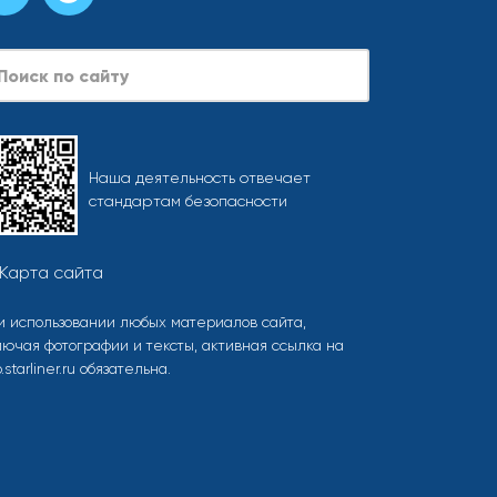
arch
Наша деятельность отвечает
стандартам безопасности
Карта сайта
и использовании любых материалов сайта,
лючая фотографии и тексты, активная ссылка на
o.starliner.ru обязательна.