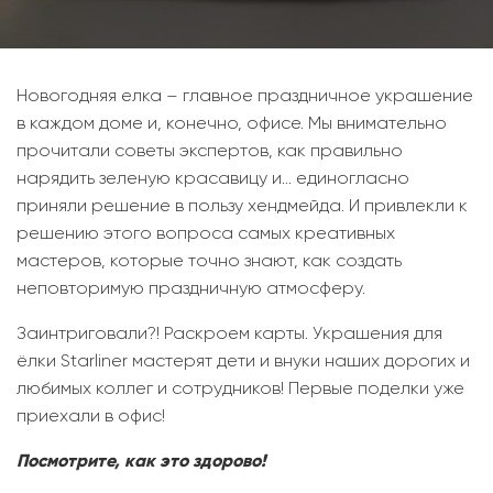
Новогодняя елка – главное праздничное украшение
в каждом доме и, конечно, офисе. Мы внимательно
прочитали советы экспертов, как правильно
нарядить зеленую красавицу и… единогласно
приняли решение в пользу хендмейда. И привлекли к
решению этого вопроса самых креативных
мастеров, которые точно знают, как создать
неповторимую праздничную атмосферу.
Заинтриговали?! Раскроем карты. Украшения для
ёлки Starliner мастерят дети и внуки наших дорогих и
любимых коллег и сотрудников! Первые поделки уже
приехали в офис!
Посмотрите, как это здорово!