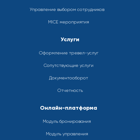
Управление выбором сотрудников
MICE мероприятия
Услуги
Оформление тревел-услуг
Сопутствующие услуги
Документооборот
Отчетность
Онлайн-платформа
Модуль бронирования
Модуль управления