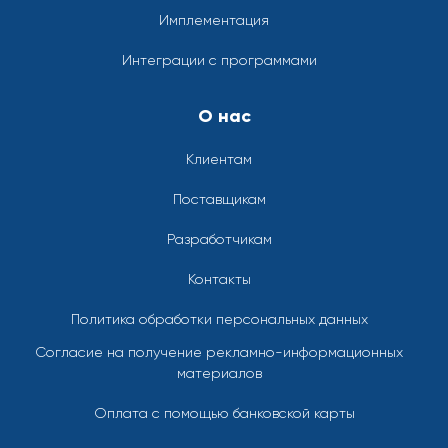
Имплементация
Интеграции с программами
О нас
Клиентам
Поставщикам
Разработчикам
Контакты
Политика обработки персональных данных
Согласие на получение рекламно-информационных
материалов
Оплата с помощью банковской карты