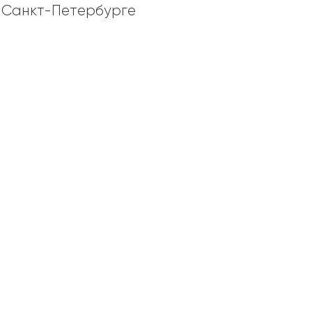
в Санкт-Петербурге