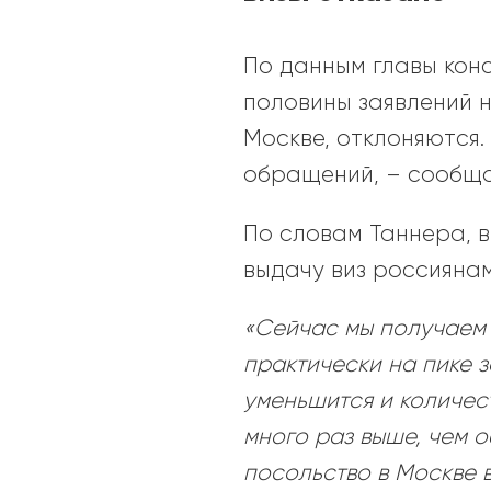
По данным главы кон
половины заявлений н
Москве, отклоняются.
обращений, – сообщ
По словам Таннера, 
выдачу виз россиянам
«Сейчас мы получаем о
практически на пике 
уменьшится и количес
много раз выше, чем 
посольство в Москве 