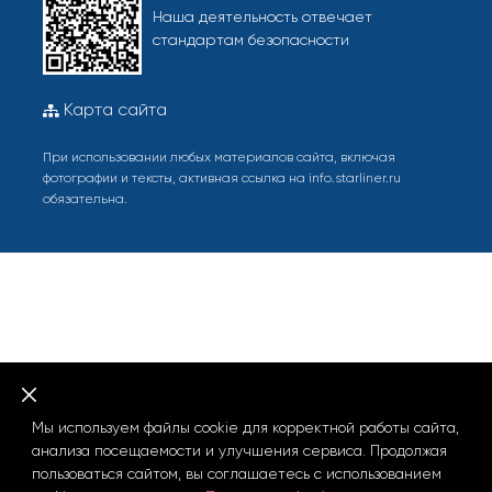
Наша деятельность отвечает
стандартам безопасности
Карта сайта
При использовании любых материалов сайта, включая
фотографии и тексты, активная ссылка на info.starliner.ru
обязательна.
Мы используем файлы cookie для корректной работы сайта,
анализа посещаемости и улучшения сервиса. Продолжая
пользоваться сайтом, вы соглашаетесь с использованием