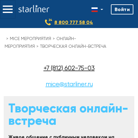
Войти
8 800 777 58 04
MICE МЕРОПРИЯТИЯ
ОНЛАЙН-
МЕРОПРИЯТИЯ
ТВОРЧЕСКАЯ ОНЛАЙН-ВСТРЕЧА
+7 (812) 602-75-03
mice@starliner.ru
Творческая онлайн-
встреча
Живое общение с публичным человеком на