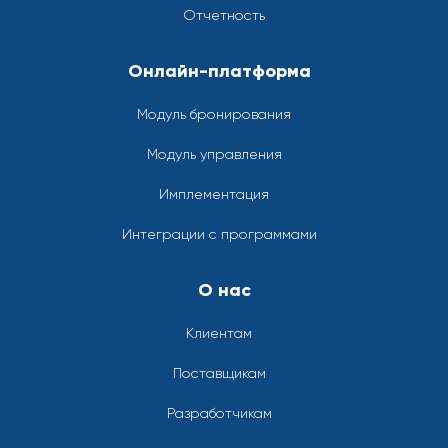
Отчетность
Онлайн-платформа
Модуль бронирования
Модуль управления
Имплементация
Интеграции с программами
О нас
Клиентам
Поставщикам
Разработчикам