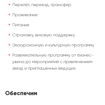
Перелёт, переезд, трансфер
Проживание
Питание
Страховку, визовую поддержку
Экскурсионную и культурную программу
Развлекательную программу от бизнес-
ужина до мероприятий с привлечением
звезд и приглашенных ведущих
Обеспечим