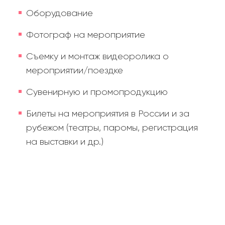
Оборудование
Фотограф на мероприятие
Съемку и монтаж видеоролика о
мероприятии/поездке
Сувенирную и промопродукцию
Билеты на мероприятия в России и за
рубежом (театры, паромы, регистрация
на выставки и др.)