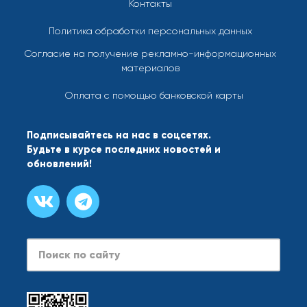
Контакты
Политика обработки персональных данных
Согласие на получение рекламно-информационных
материалов
Оплата с помощью банковской карты
Подписывайтесь на нас в соцсетях.
Будьте в курсе последних новостей и
обновлений!