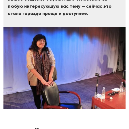
любую интересующую вас тему — сейчас это
стало гораздо проще и доступнее.