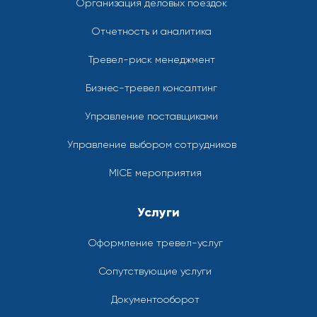
Организация деловых поездок
Отчетность и аналитика
Тревел-риск менеджмент
Бизнес-тревел консалтинг
Управление поставщиками
Управление выбором сотрудников
MICE мероприятия
Услуги
Оформление тревел-услуг
Сопутствующие услуги
Документооборот