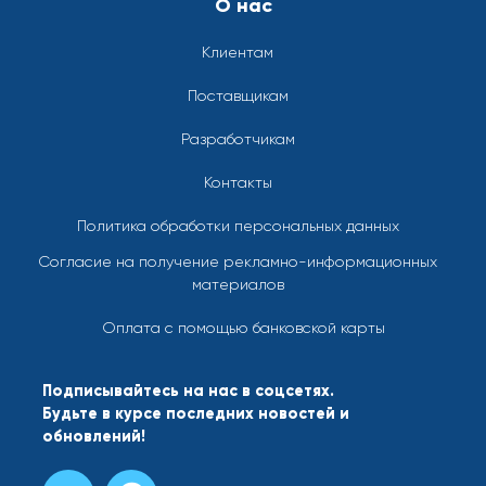
О нас
Клиентам
Поставщикам
Разработчикам
Контакты
Политика обработки персональных данных
Согласие на получение рекламно-информационных
материалов
Оплата с помощью банковской карты
Подписывайтесь на нас в соцсетях.
Будьте в курсе последних новостей и
обновлений!