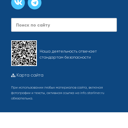
Search
Наша деятельность отвечает
стандартам безопасности
Карта сайта
При использовании любых материалов сайта, включая
фотографии и тексты, активная ссылка на info.starliner.ru
обязательна.