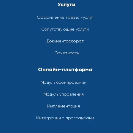
Услуги
Оформление тревел-услуг
Сопутствующие услуги
Документооборот
Отчетность
Онлайн-платформа
Модуль бронирования
Модуль управления
Имплементация
Интеграции с программами