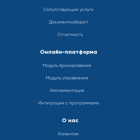
Сопутствующие услуги
Документооборот
Отчетность
Онлайн-платформа
Модуль бронирования
Модуль управления
Имплементация
Интеграции с программами
О нас
Клиентам