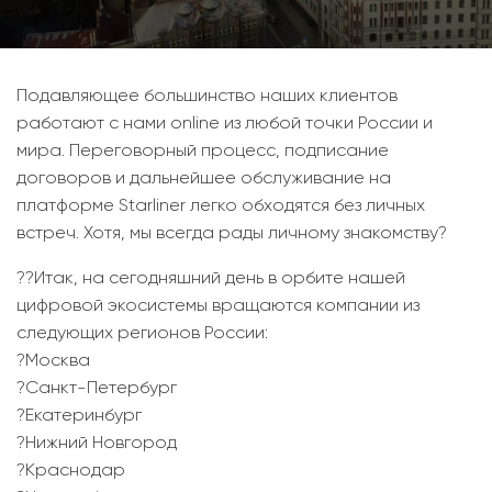
Подавляющее большинство наших клиентов
работают с нами online из любой точки России и
мира. Переговорный процесс, подписание
договоров и дальнейшее обслуживание на
платформе Starliner легко обходятся без личных
встреч. Хотя, мы всегда рады личному знакомству?
??Итак, на сегодняшний день в орбите нашей
цифровой экосистемы вращаются компании из
следующих регионов России:
?Москва
?Санкт-Петербург
?Екатеринбург
?Нижний Новгород
?Краснодар