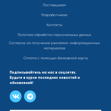
Поставщикам
Разработчикам
Контакты
Политика обработки персональных данных
Согласие на получение рекламно-информационных
материалов
Оплата с помощью банковской карты
Подписывайтесь на нас в соцсетях.
Будьте в курсе последних новостей и
обновлений!