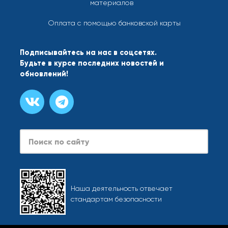
материалов
Оплата с помощью банковской карты
Подписывайтесь на нас в соцсетях.
Будьте в курсе последних новостей и
обновлений!
Search
Наша деятельность отвечает
стандартам безопасности