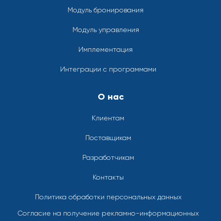
Модуль бронирования
Модуль управления
Имплементация
Интеграции с программами
О нас
Клиентам
Поставщикам
Разработчикам
Контакты
Политика обработки персональных данных
Согласие на получение рекламно-информационных