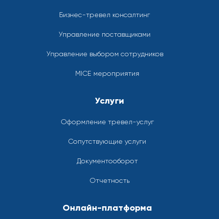
Бизнес-тревел консалтинг
Управление поставщиками
Управление выбором сотрудников
MICE мероприятия
Услуги
Оформление тревел-услуг
Сопутствующие услуги
Документооборот
Отчетность
Онлайн-платформа