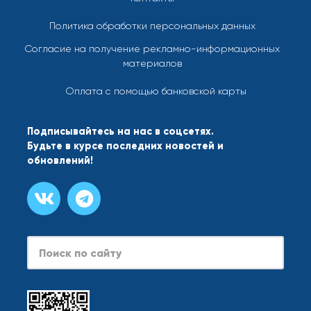
Политика обработки персональных данных
Согласие на получение рекламно-информационных
материалов
Оплата с помощью банковской карты
Подписывайтесь на нас в соцсетях.
Будьте в курсе последних новостей и
обновлений!
Search