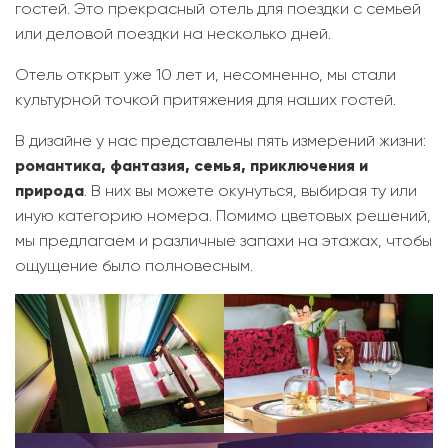
гостей. Это прекрасный отель для поездки с семьей
или деловой поездки на несколько дней.
Отель открыт уже 10 лет и, несомненно, мы стали
культурной точкой притяжения для наших гостей.
В дизайне у нас представлены пять измерений жизни:
романтика, фантазия, семья, приключения и
природа
. В них вы можете окунуться, выбирая ту или
иную категорию номера. Помимо цветовых решений,
мы предлагаем и различные запахи на этажах, чтобы
ощущение было полновесным.