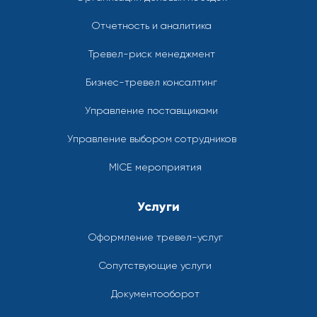
Отчетность и аналитика
Тревел-риск менеджмент
Бизнес-тревел консалтинг
Управление поставщиками
Управление выбором сотрудников
MICE мероприятия
Услуги
Оформление тревел-услуг
Сопутствующие услуги
Документооборот