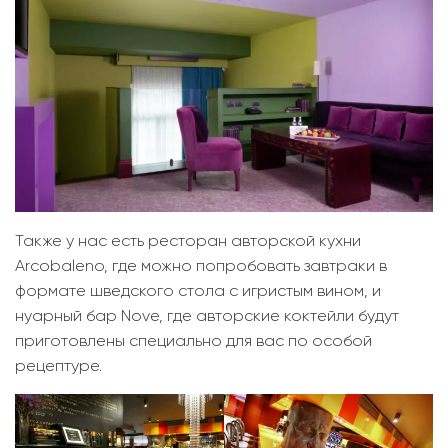
Также у нас есть ресторан авторской кухни
Arcobaleno, где можно попробовать завтраки в
формате шведского стола с игристым вином, и
нуарный бар Nove, где авторские коктейли будут
приготовлены специально для вас по особой
рецептуре.