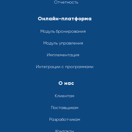
Отчетность
Онлайн-платформа
Модуль бронирования
Модуль управления
Имплементация
Интеграции с программами
О нас
Клиентам
Поставщикам
Разработчикам
Контакты