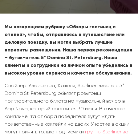
Мы возвращаем рубрику «Обзоры гостиниц и
отелей», чтобы, отправляясь в путешествие или
деловую поездку, вы могли выбрать лучшие
варианты размещения. Наша первая рекомендация
– бутик-отель 5* Domina St. Petersburg. Наши
клиенты и сотрудники на личном опыте убедились в
высоком уровне сервиса и качестве обслуживания.
Спойлер. Уже завтра, 15 июля, Starliner вместе с 5*
Domina St. Petersburg объявят розыгрыш
пригласительного билета на музыкальный вечер в
бар Nova, который состоится 30 июля. В качестве
комплимента от бара победителя будут ждать
приветственные коктейли на двоих. Участие в акции
могут принять только подписчики
группы Starliner во