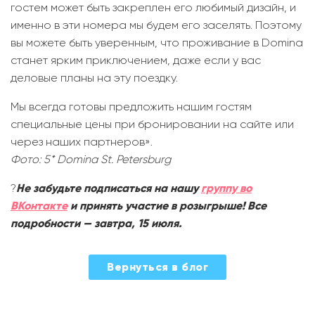
гостем может быть закреплен его любимый дизайн, и
именно в эти номера мы будем его заселять. Поэтому
вы можете быть уверенным, что проживание в Domina
станет ярким приключением, даже если у вас
деловые планы на эту поездку.
Мы всегда готовы предложить нашим гостям
специальные цены при бронировании на сайте или
через наших партнеров».
Фото: 5* Domina St. Petersburg
?
Не забудьте подписаться на нашу
группу во
ВКонтакте
и принять участие в розыгрыше! Все
подробности — завтра, 15 июля.
2022-
Вернуться в блог
07-
14