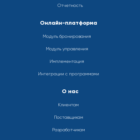
Отчетность
Онлайн-платформа
Модуль бронирования
Модуль управления
Имплементация
Интеграции с программами
О нас
Клиентам
Поставщикам
Разработчикам