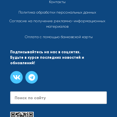
Контакты
Политика обработки персональных данных
Согласие на получение рекламно-информационных
материалов
Оплата с помощью банковской карты
Подписывайтесь на нас в соцсетях.
Будьте в курсе последних новостей и
обновлений!