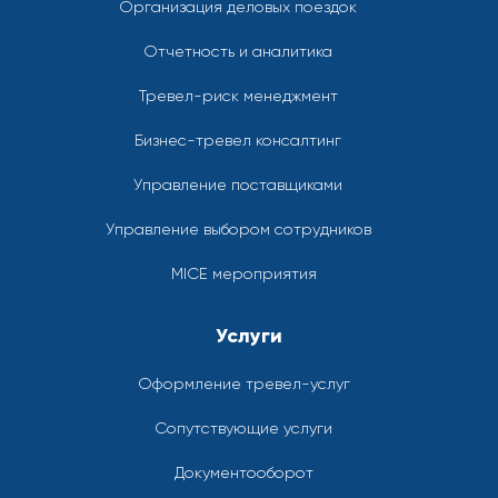
Организация деловых поездок
Отчетность и аналитика
Тревел-риск менеджмент
Бизнес-тревел консалтинг
Управление поставщиками
Управление выбором сотрудников
MICE мероприятия
Услуги
Оформление тревел-услуг
Сопутствующие услуги
Документооборот