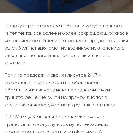
В эпоху агрегаторов, чат-ботов и искусственного
интеллекта, все более и более сокращающих живое
человеческое общение в процессе предоставления
услуг, Starliner выбирает не взаимное исключение, а
объединение новейших технологий и личного
контакта.
Помимо поддержки своих клиентов 24/7 и
сохранения возможности в любой момент
обратиться к личному менеджеру, в компании
принято решение выйти на прямой диалог с
компаниями через участие в крупных выставках.
В 2024 году Starliner в качестве экспонента
представил свои услуги сразу на нескольких
международных экспозициях и форумах. А