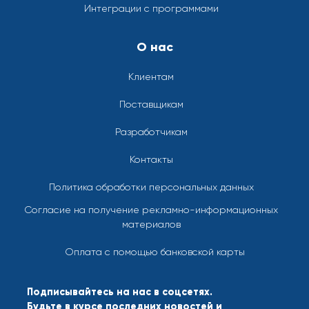
Интеграции с программами
О нас
Клиентам
Поставщикам
Разработчикам
Контакты
Политика обработки персональных данных
Согласие на получение рекламно-информационных
материалов
Оплата с помощью банковской карты
Подписывайтесь на нас в соцсетях.
Будьте в курсе последних новостей и