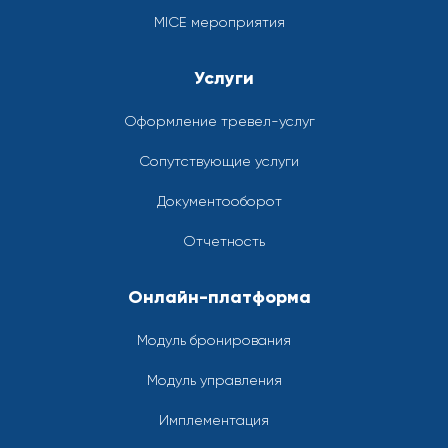
MICE мероприятия
Услуги
Оформление тревел-услуг
Сопутствующие услуги
Документооборот
Отчетность
Онлайн-платформа
Модуль бронирования
Модуль управления
Имплементация