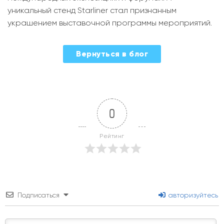
уникальный стенд Starliner стал признанным
украшением выставочной программы мероприятий.
2024-
Вернуться в блог
12-
24
0
Рейтинг
Подписаться
авторизуйтесь