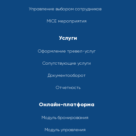
Управление выбором сотрудников
MICE мероприятия
Услуги
Оформление тревел-услуг
Сопутствующие услуги
Документооборот
Отчетность
Онлайн-платформа
Модуль бронирования
Модуль управления