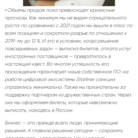
«
Объемы продаж пока превосходят кризисные
прогнозы. Как минимум мы не видим отрицательного
роста: по сравнению с 2021 годом мы вышли в плюс по
всем позициям и сократили разрыв по отношению к
2019-му до 12 %. И это в условиях, когда решение
повседневных задач — выписка билетов, оплата услуг
иностранных поставщиков — превратилось в
настоящий квест. Во многом успешность его
прохождения гарантирует наше собственное ПО: на
работе цифровой экосистемы Starliner санкции
отразились минимально. Также мы признательны за
поддержку партнерам из дружественных стран. Через
них мы оформляем билеты, которые невозможно
выписать, находясь в России.
Бизнес — это прежде всего люди, принимающие
решения. А главное решение сегодня — сохранять