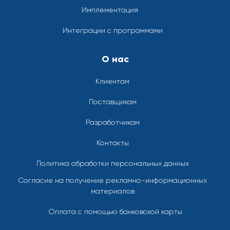
Имплементация
Интеграции с программами
О нас
Клиентам
Поставщикам
Разработчикам
Контакты
Политика обработки персональных данных
Согласие на получение рекламно-информационных
материалов
Оплата с помощью банковской карты