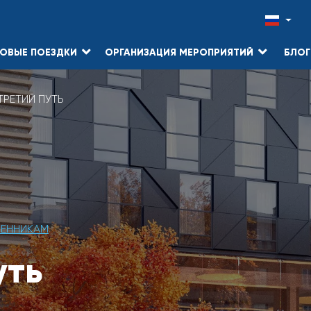
ОВЫЕ ПОЕЗДКИ
ОРГАНИЗАЦИЯ МЕРОПРИЯТИЙ
БЛОГ
ТРЕТИЙ ПУТЬ
ВЕННИКАМ
уть