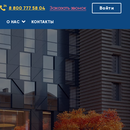
Заказать звонок
8 800 777 58 04
Войти
О НАС
КОНТАКТЫ