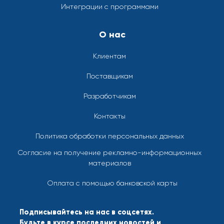
Интеграции с программами
О нас
Клиентам
Поставщикам
Разработчикам
Контакты
Политика обработки персональных данных
Согласие на получение рекламно-информационных
материалов
Оплата с помощью банковской карты
Подписывайтесь на нас в соцсетях.
Будьте в курсе последних новостей и