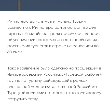
Министерство культуры и туризма Турции
совместно с Министерством иностранных дел
страны в ближайшее время рассмотрят вопрос
об увеличении срока безвизового пребывания
российских туристов в стране не менее чем до
60 дней.
Такое заявление было сделано на прошедшем в
Измире заседании Российско-Турецкой рабочей
группы по туризму, действующей в рамках
смешанной межправительственной Российско-
Турецкой комиссии по торгово-экономическому
сотрудничеству.