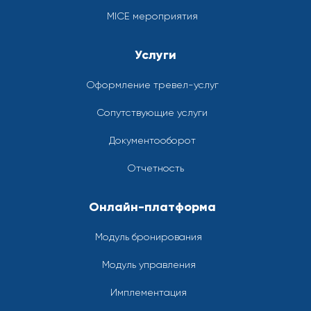
MICE мероприятия
Услуги
Оформление тревел-услуг
Сопутствующие услуги
Документооборот
Отчетность
Онлайн-платформа
Модуль бронирования
Модуль управления
Имплементация