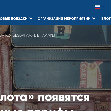
ОВЫЕ ПОЕЗДКИ
ОРГАНИЗАЦИЯ МЕРОПРИЯТИЙ
БЛОГ
ВЯТСЯ БЕЗБАГАЖНЫЕ ТАРИФЫ
лота» появятся