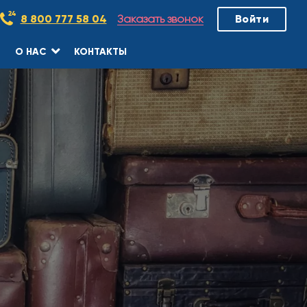
Заказать звонок
8 800 777 58 04
Войти
О НАС
КОНТАКТЫ