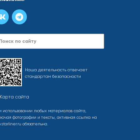
Наша деятельность отвечает
стандартам безопасности
Карта сайта
и использовании любых материалов сайта,
лючая фотографии и тексты, активная ссылка на
o.starliner.ru обязательна.