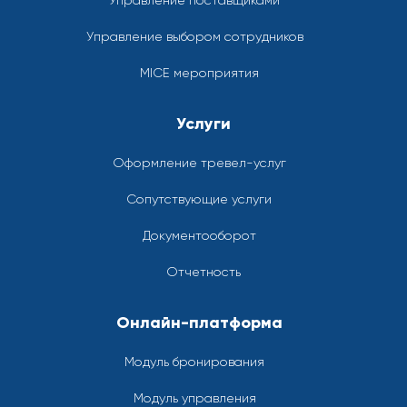
Управление поставщиками
Управление выбором сотрудников
MICE мероприятия
Услуги
Оформление тревел-услуг
Сопутствующие услуги
Документооборот
Отчетность
Онлайн-платформа
Модуль бронирования
Модуль управления