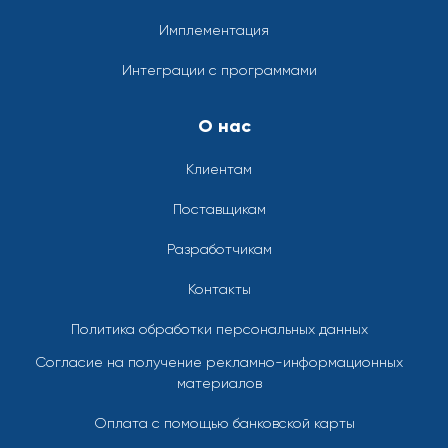
Имплементация
Интеграции с программами
О нас
Клиентам
Поставщикам
Разработчикам
Контакты
Политика обработки персональных данных
Согласие на получение рекламно-информационных
материалов
Оплата с помощью банковской карты