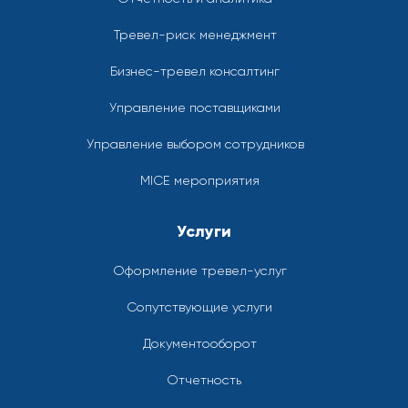
Тревел-риск менеджмент
Бизнес-тревел консалтинг
Управление поставщиками
Управление выбором сотрудников
MICE мероприятия
Услуги
Оформление тревел-услуг
Сопутствующие услуги
Документооборот
Отчетность