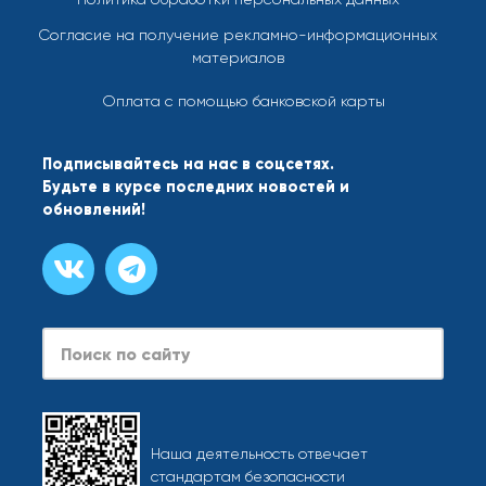
Согласие на получение рекламно-информационных
материалов
Оплата с помощью банковской карты
Подписывайтесь на нас в соцсетях.
Будьте в курсе последних новостей и
обновлений!
Наша деятельность отвечает
стандартам безопасности