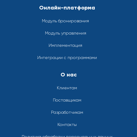
Онлайн-платформа
Модуль бронирования
Модуль управления
Имплементация
Интеграции с программами
О нас
Клиентам
Поставщикам
Разработчикам
Контакты
Политика обработки персональных данных