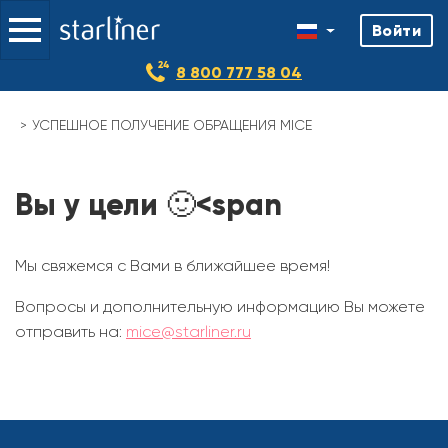
Войти
8 800 777 58 04
УСПЕШНОЕ ПОЛУЧЕНИЕ ОБРАЩЕНИЯ MICE
Вы у цели 🙂
<span
Мы свяжемся с Вами в ближайшее время!
Вопросы и дополнительную информацию Вы можете
отправить на:
mice@starliner.ru