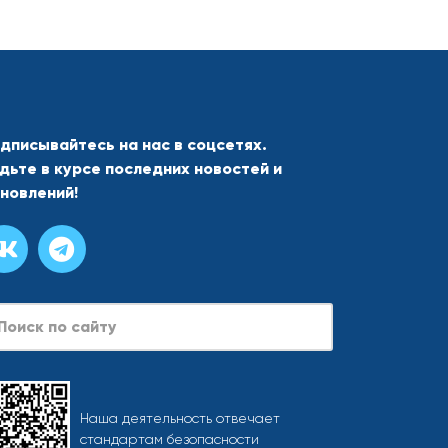
дписывайтесь на нас в соцсетях.
дьте в курсе последних новостей и
новлений!
arch
Наша деятельность отвечает
стандартам безопасности