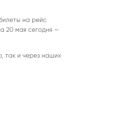
 билеты на рейс
а 20 мая сегодня —
, так и через наших