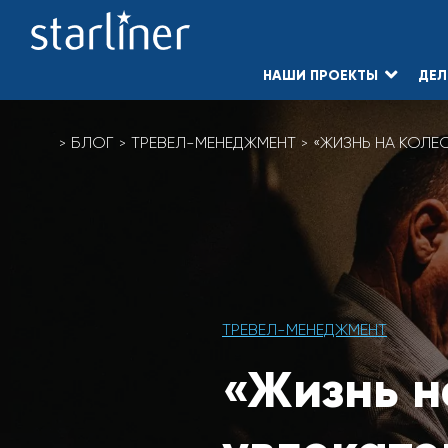
НАШИ ПРОЕКТЫ
ДЕЛ
БЛОГ
ТРЕВЕЛ-МЕНЕДЖМЕНТ
«ЖИЗНЬ НА КОЛЕС
ТРЕВЕЛ-МЕНЕДЖМЕНТ
«Жизнь н