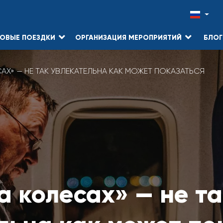
ОВЫЕ ПОЕЗДКИ
ОРГАНИЗАЦИЯ МЕРОПРИЯТИЙ
БЛОГ
АХ» — НЕ ТАК УВЛЕКАТЕЛЬНА КАК МОЖЕТ ПОКАЗАТЬСЯ
а колесах» — не т