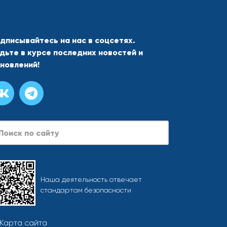
дписывайтесь на нас в соцсетях.
дьте в курсе последних новостей и
новлений!
Наша деятельность отвечает
стандартам безопасности
Карта сайта