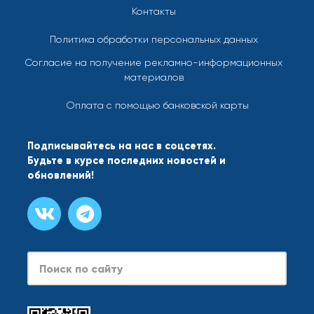
Контакты
Политика обработки персональных данных
Согласие на получение рекламно-информационных
материалов
Оплата с помощью банковской карты
Подписывайтесь на нас в соцсетях.
Будьте в курсе последних новостей и
обновлений!
Search