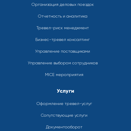
Организация деловых поездок
Отчетность и аналитика
Тревел-риск менеджмент
Бизнес-тревел консалтинг
Управление поставщиками
Управление выбором сотрудников
MICE мероприятия
Услуги
Оформление тревел-услуг
Сопутствующие услуги
Документооборот