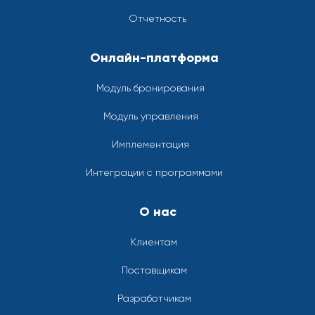
Отчетность
Онлайн-платформа
Модуль бронирования
Модуль управления
Имплементация
Интеграции с программами
О нас
Клиентам
Поставщикам
Разработчикам