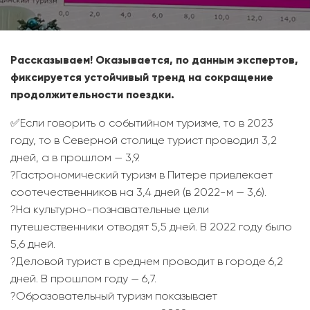
Рассказываем! Оказывается, по данным экспертов,
фиксируется устойчивый тренд на сокращение
продолжительности поездки.
✅Если говорить о событийном туризме, то в 2023
году, то в Северной столице турист проводил 3,2
дней, а в прошлом — 3,9.
?Гастрономический туризм в Питере привлекает
соотечественников на 3,4 дней (в 2022-м — 3,6).
?На культурно-познавательные цели
путешественники отводят 5,5 дней. В 2022 году было
5,6 дней.
?Деловой турист в среднем проводит в городе 6,2
дней. В прошлом году — 6,7.
?Образовательный туризм показывает