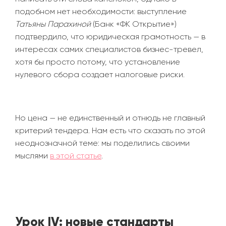
подобном нет необходимости: выступление
Татьяны Парахиной
(Банк «ФК Открытие»)
подтвердило, что юридическая грамотность — в
интересах самих специалистов бизнес-тревел,
хотя бы просто потому, что установление
нулевого сбора создает налоговые риски.
Но цена
—
не единственный и отнюдь не главный
критерий тендера. Нам есть что сказать по этой
неоднозначной теме: мы поделились своими
мыслями
в этой статье
.
Урок IV: новые стандарты