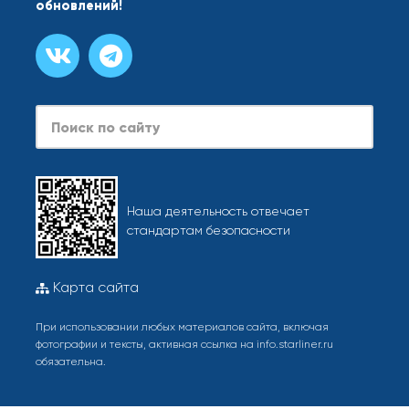
обновлений!
Наша деятельность отвечает
стандартам безопасности
Карта сайта
При использовании любых материалов сайта, включая
фотографии и тексты, активная ссылка на info.starliner.ru
обязательна.