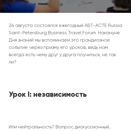
24 августа состоялся ежегодный АБТ-ACTE
Russia
Saint-Petersburg Business Travel Forum
. Накануне
Дня знаний мы вспоминаем это грандиозное
событие через призму его уроков, ведь нам
всегда есть чему друг у друга поучиться, не так
ли?
Урок I: независимость
Или нейтральность? Вопрос дискуссионный,