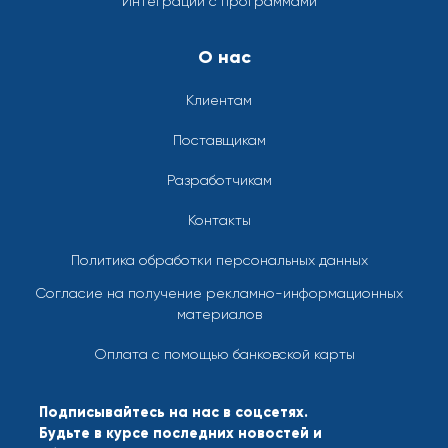
Интеграции с программами
О нас
Клиентам
Поставщикам
Разработчикам
Контакты
Политика обработки персональных данных
Согласие на получение рекламно-информационных
материалов
Оплата с помощью банковской карты
Подписывайтесь на нас в соцсетях.
Будьте в курсе последних новостей и