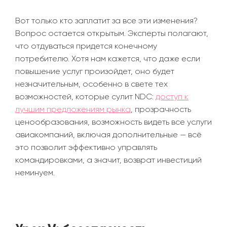
Вот только кто заплатит за все эти изменения?
Вопрос остается открытым. Эксперты полагают,
что отдуваться придется конечному
потребителю. Хотя нам кажется, что даже если
повышение услуг произойдет, оно будет
незначительным, особенно в свете тех
возможностей, которые сулит NDC:
доступ к
лучшим предложениям рынка
, прозрачность
ценообразования, возможность видеть все услуги
авиакомпаний, включая дополнительные
—
всё
это позволит эффективно управлять
командировками, а значит, возврат инвестиций
неминуем.