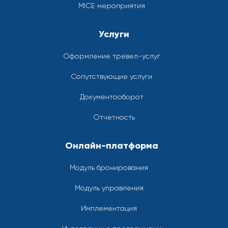
MICE мероприятия
Услуги
Оформление тревел-услуг
Сопутствующие услуги
Документооборот
Отчетность
Онлайн-платформа
Модуль бронирования
Модуль управления
Имплементация