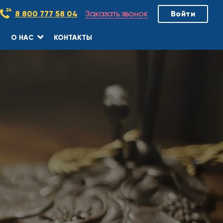
Заказать звонок
8 800 777 58 04
Войти
О НАС
КОНТАКТЫ