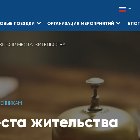
ОВЫЕ ПОЕЗДКИ
ОРГАНИЗАЦИЯ МЕРОПРИЯТИЙ
БЛОГ
ВЫБОР МЕСТА ЖИТЕЛЬСТВА
ВЕННИКАМ
ста жительства